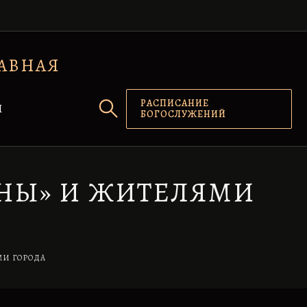
АВНАЯ
РАСПИСАНИЕ
Ы
БОГОСЛУЖЕНИЙ
ЙНЫ» И ЖИТЕЛЯМИ
МИ ГОРОДА