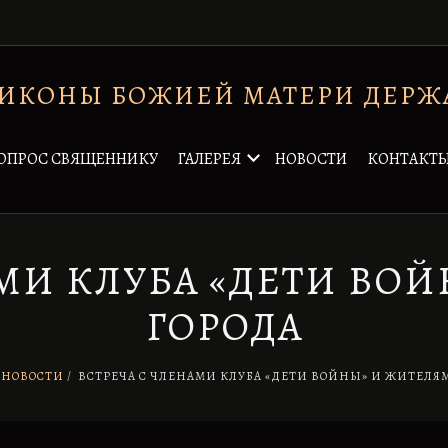
 ИКОНЫ БОЖИЕЙ МАТЕРИ ДЕРЖ
ОПРОС СВЯЩЕННИКУ
ГАЛЕРЕЯ
НОВОСТИ
КОНТАКТ
АМИ КЛУБА «ДЕТИ ВО
ГОРОДА
НОВОСТИ
/
ВСТРЕЧА С ЧЛЕНАМИ КЛУБА «ДЕТИ ВОЙНЫ» И ЖИТЕЛЯ