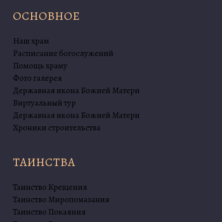
ОСНОВНОЕ
Наш храм
Расписание богослужений
Помощь храму
Фото галерея
Державная икона Божией Матери
Виртуальный тур
Державная икона Божией Матери
Хроники строительства
ТАИНСТВА
Таинство Крещения
Таинство Миропомазания
Таинство Покаяния