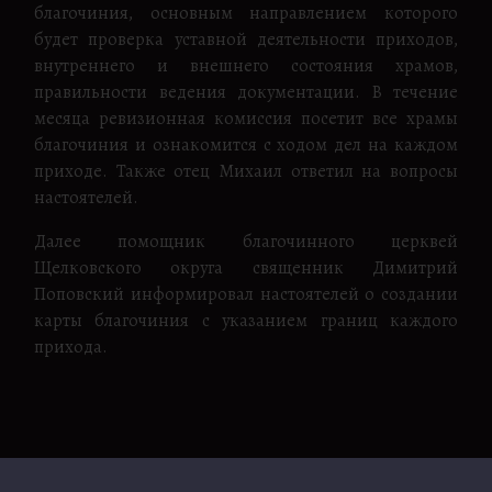
благочиния, основным направлением которого
будет проверка уставной деятельности приходов,
внутреннего и внешнего состояния храмов,
правильности ведения документации. В течение
месяца ревизионная комиссия посетит все храмы
благочиния и ознакомится с ходом дел на каждом
приходе. Также отец Михаил ответил на вопросы
настоятелей.
Далее помощник благочинного церквей
Щелковского округа священник Димитрий
Поповский информировал настоятелей о создании
карты благочиния с указанием границ каждого
прихода.