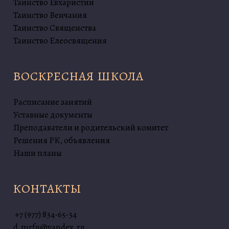
Таинство Евхаристии
Таинство Венчания
Таинство Священства
Таинство Елеосвящения
ВОСКРЕСНАЯ ШКОЛА
Расписание занятий
Уставные документы
Преподаватели и родительский комитет
Решения РК, объявления
Наши планы
КОНТАКТЫ
+7 (977) 834-65-34
d.mrfu@yandex.ru