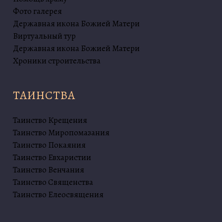
Фото галерея
Державная икона Божией Матери
Виртуальный тур
Державная икона Божией Матери
Хроники строительства
ТАИНСТВА
Таинство Крещения
Таинство Миропомазания
Таинство Покаяния
Таинство Евхаристии
Таинство Венчания
Таинство Священства
Таинство Елеосвящения