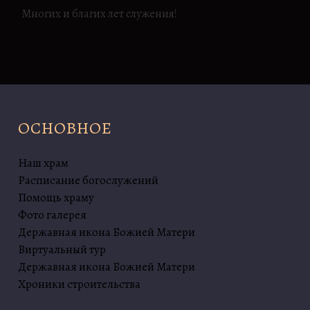
Многих и благих лет служения!
ОСНОВНОЕ
Наш храм
Расписание богослужений
Помощь храму
Фото галерея
Державная икона Божией Матери
Виртуальный тур
Державная икона Божией Матери
Хроники строительства