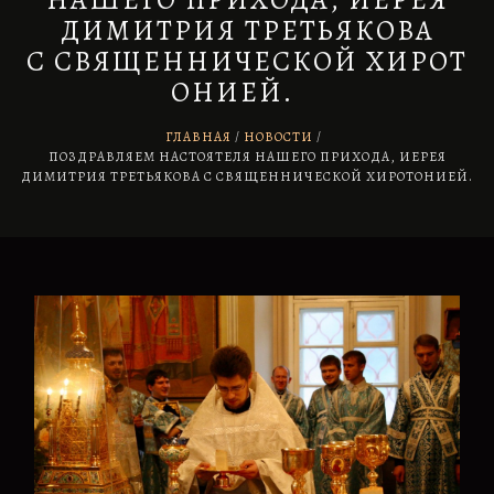
НАШЕГО ПРИХОДА, ИЕРЕЯ
ДИМИТРИЯ ТРЕТЬЯКОВА
С СВЯЩЕННИЧЕСКОЙ ХИРОТ
ОНИЕЙ. ⠀
ГЛАВНАЯ
НОВОСТИ
/
ПОЗДРАВЛЯЕМ НАСТОЯТЕЛЯ НАШЕГО ПРИХОДА, ИЕРЕЯ
ДИМИТРИЯ ТРЕТЬЯКОВА С СВЯЩЕННИЧЕСКОЙ ХИРОТОНИЕЙ.
⠀