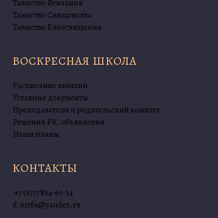
Таинство Венчания
Таинство Священства
Таинство Елеосвящения
ВОСКРЕСНАЯ ШКОЛА
Расписание занятий
Уставные документы
Преподаватели и родительский комитет
Решения РК, объявления
Наши планы
КОНТАКТЫ
+7 (977) 834-65-34
d.mrfu@yandex.ru