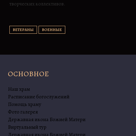
творческих коллективов.
ВЕТЕРАНЫ
ВОЕННЫЕ
ОСНОВНОЕ
Наш храм
Расписание богослужений
Помощь храму
Фото галерея
Державная икона Божией Матери
Виртуальный тур
Державная икона Божией Матери