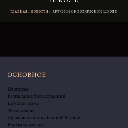
ШКОЛЕ
ГЛАВНАЯ
НОВОСТИ
/
АРБУЗНИК В ВОСКРЕСНОЙ ШКОЛЕ
ОСНОВНОЕ
Наш храм
Расписание богослужений
Помощь храму
Фото галерея
Державная икона Божией Матери
Виртуальный тур