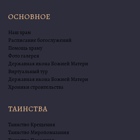
ОСНОВНОЕ
Наш храм
Расписание богослужений
Помощь храму
Фото галерея
Державная икона Божией Матери
Виртуальный тур
Державная икона Божией Матери
Хроники строительства
ТАИНСТВА
Таинство Крещения
Таинство Миропомазания