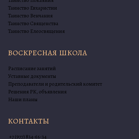
Таинство Покаяния
Таинство Евхаристии
Таинство Венчания
Таинство Священства
Таинство Елеосвящения
ВОСКРЕСНАЯ ШКОЛА
Расписание занятий
Уставные документы
Преподаватели и родительский комитет
Решения РК, объявления
Наши планы
КОНТАКТЫ
+7 (977) 834-65-34